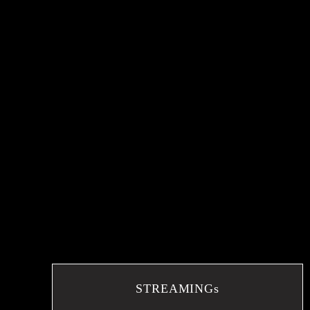
STREAMINGs